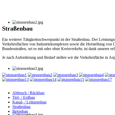
Straßenbau
Ein weiterer Tätigkeitsschwerpunkt ist der Straßenbau. Der Leistungs
Verkehrsflächen von Industriekomplexen sowie die Herstellung von
Bundesstraßen, sei es mit oder ohne Kreisverkehr, ist dank unserer erf
Je nach Anforderung und Bedarf stellen wir die Verkehrsfläche in Asph
Abbruch / Rückbau
Tief- / Erdbau
Kanal- / Leitungsbau
Straßenbau
Betonbau