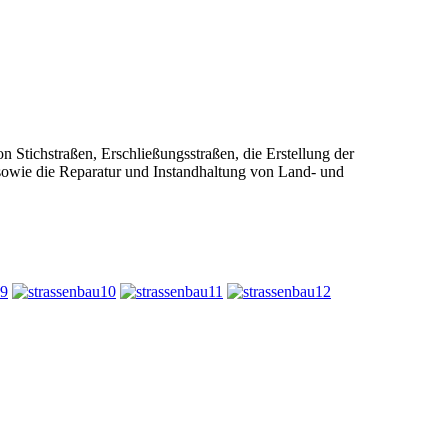
 Stichstraßen, Erschließungsstraßen, die Erstellung der
owie die Reparatur und Instandhaltung von Land- und