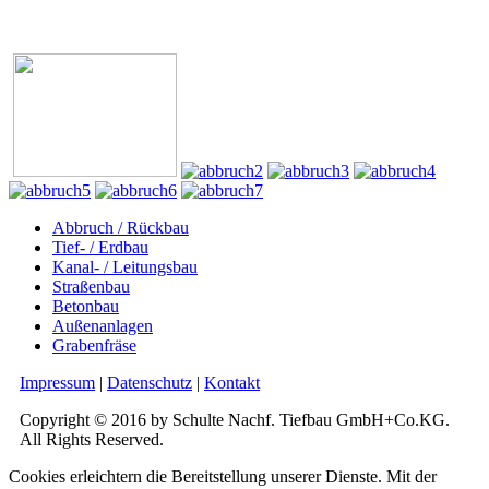
Abbruch / Rückbau
Tief- / Erdbau
Kanal- / Leitungsbau
Straßenbau
Betonbau
Außenanlagen
Grabenfräse
Impressum
|
Datenschutz
|
Kontakt
Copyright © 2016 by Schulte Nachf. Tiefbau GmbH+Co.KG.
All Rights Reserved.
Cookies erleichtern die Bereitstellung unserer Dienste. Mit der