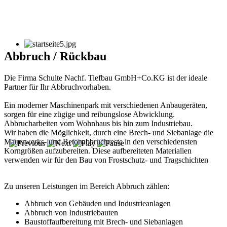
Abbruch / Rückbau
Die Firma Schulte Nachf. Tiefbau GmbH+Co.KG ist der ideale
Partner für Ihr Abbruchvorhaben.
Ein moderner Maschinenpark mit verschiedenen Anbaugeräten,
sorgen für eine zügige und reibungslose Abwicklung.
Abbrucharbeiten vom Wohnhaus bis hin zum Industriebau.
Wir haben die Möglichkeit, durch eine Brech- und Siebanlage die
Mauerwerks- und Betonabbruchreste in den verschiedensten
Korngrößen aufzubereiten. Diese aufbereiteten Materialien
verwenden wir für den Bau von Frostschutz- und Tragschichten
Zu unseren Leistungen im Bereich Abbruch zählen:
Abbruch von Gebäuden und Industrieanlagen
Abbruch von Industriebauten
Baustoffaufbereitung mit Brech- und Siebanlagen