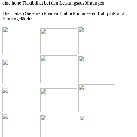
eine hohe Flexibilität bei den Leistungsausführungen.
Hier haben Sie einen kleinen Einblick in unseren Fuhrpark und
Firmengelände: